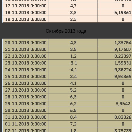
Октябрь 2013 года