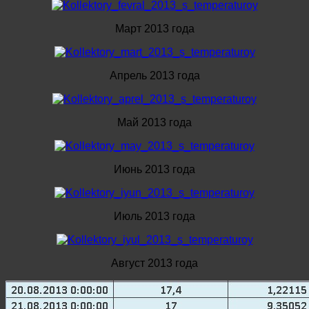
Март 2013 года
Апрель 2013 года
Май 2013 года
Июнь 2013 года
Июль 2013 года
Август 2013 года