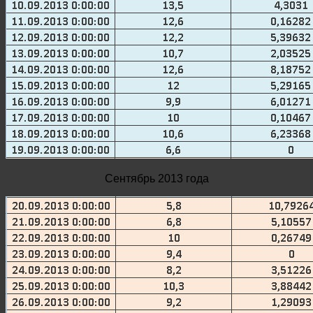
Сентябрь 2013 года